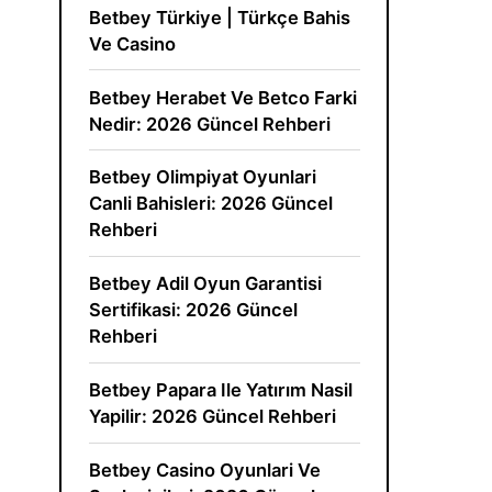
Betbey Türkiye | Türkçe Bahis
Ve Casino
Betbey Herabet Ve Betco Farki
Nedir: 2026 Güncel Rehberi
Betbey Olimpiyat Oyunlari
Canli Bahisleri: 2026 Güncel
Rehberi
Betbey Adil Oyun Garantisi
Sertifikasi: 2026 Güncel
Rehberi
Betbey Papara Ile Yatırım Nasil
Yapilir: 2026 Güncel Rehberi
Betbey Casino Oyunlari Ve