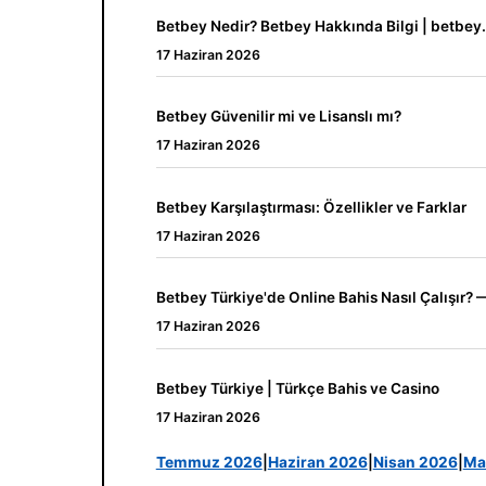
Betbey Nedir? Betbey Hakkında Bilgi | betbey.
17 Haziran 2026
Betbey Güvenilir mi ve Lisanslı mı?
17 Haziran 2026
Betbey Karşılaştırması: Özellikler ve Farklar
17 Haziran 2026
Betbey Türkiye'de Online Bahis Nasıl Çalışır? 
17 Haziran 2026
Betbey Türkiye | Türkçe Bahis ve Casino
17 Haziran 2026
Temmuz 2026
|
Haziran 2026
|
Nisan 2026
|
Ma