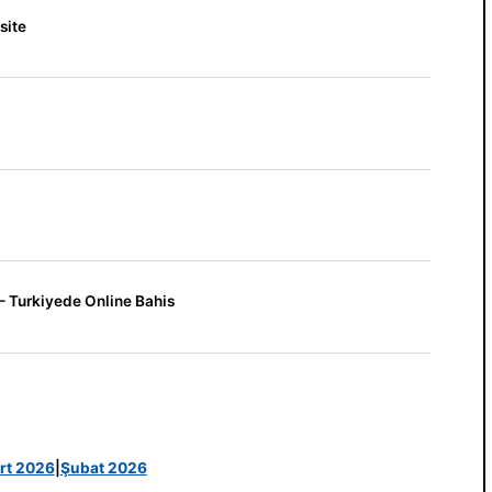
site
— Turkiyede Online Bahis
rt 2026
|
Şubat 2026