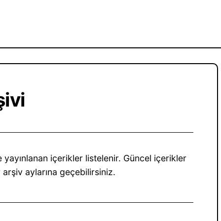
ivi
ınlanan içerikler listelenir. Güncel içerikler
arşiv aylarına geçebilirsiniz.