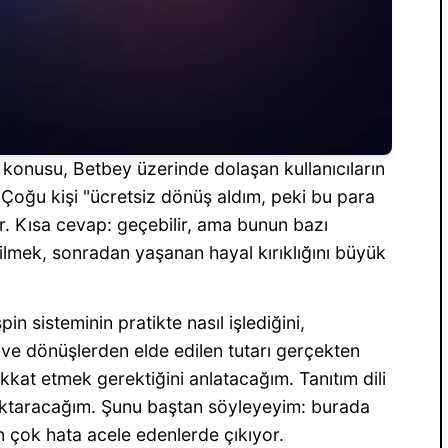
onusu, Betbey üzerinde dolaşan kullanıcıların
. Çoğu kişi "ücretsiz dönüş aldım, peki bu para
. Kısa cevap: geçebilir, ama bunun bazı
bilmek, sonradan yaşanan hayal kırıklığını büyük
n sisteminin pratikte nasıl işlediğini,
nı ve dönüşlerden elde edilen tutarı gerçekten
dikkat etmek gerektiğini anlatacağım. Tanıtım dili
aktaracağım. Şunu baştan söyleyeyim: burada
 çok hata acele edenlerde çıkıyor.