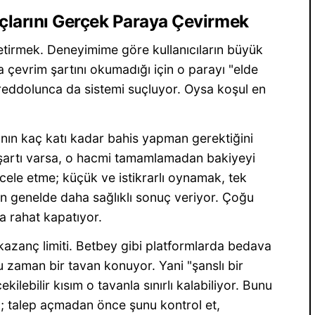
çlarını Gerçek Paraya Çevirmek
getirmek. Deneyimime göre kullanıcıların büyük
çevrim şartını okumadığı için o parayı "elde
 reddolunca da sistemi suçluyor. Oysa koşul en
ının kaç katı kadar bahis yapman gerektiğini
atı şartı varsa, o hacmi tamamlamadan bakiyeyi
ele etme; küçük ve istikrarlı oynamak, tek
n genelde daha sağlıklı sonuç veriyor. Çoğu
a rahat kapatıyor.
azanç limiti. Betbey gibi platformlarda bedava
u zaman bir tavan konuyor. Yani "şanslı bir
lebilir kısım o tavanla sınırlı kalabiliyor. Bunu
; talep açmadan önce şunu kontrol et,