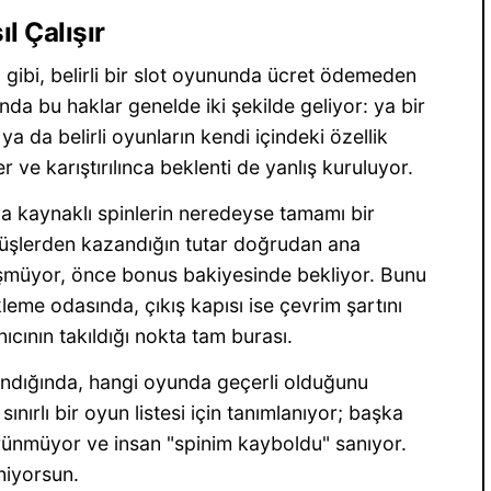
l Çalışır
 gibi, belirli bir slot oyununda ücret ödemeden
nda bu haklar genelde iki şekilde geliyor: ya bir
 da belirli oyunların kendi içindeki özellik
ler ve karıştırılınca beklenti de yanlış kuruluyor.
ya kaynaklı spinlerin neredeyse tamamı bir
nüşlerden kazandığın tutar doğrudan ana
üşmüyor, önce bonus bakiyesinde bekliyor. Bunu
leme odasında, çıkış kapısı ise çevrim şartını
ının takıldığı nokta tam burası.
ndığında, hangi oyunda geçerli olduğunu
sınırlı bir oyun listesi için tanımlanıyor; başka
ünmüyor ve insan "spinim kayboldu" sanıyor.
niyorsun.