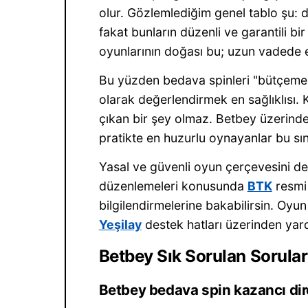
olur. Gözlemlediğim genel tablo şu: d
fakat bunların düzenli ve garantili 
oyunlarının doğası bu; uzun vadede e
Bu yüzden bedava spinleri "bütçeme
olarak değerlendirmek en sağlıklısı
çıkan bir şey olmaz. Betbey üzerinde
pratikte en huzurlu oynayanlar bu sını
Yasal ve güvenli oyun çerçevesini de
düzenlemeleri konusunda
BTK
resmi
bilgilendirmelerine bakabilirsin. Oyun
Yeşilay
destek hatları üzerinden yardı
Betbey Sık Sorulan Sorular
Betbey bedava spin kazancı dire