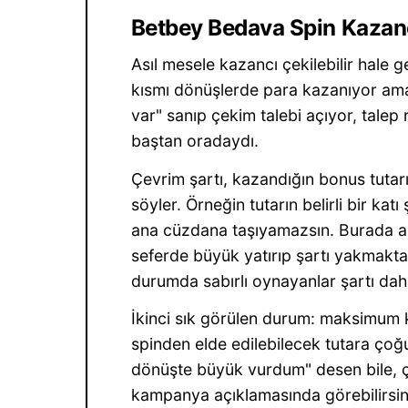
Betbey Bedava Spin Kazan
Asıl mesele kazancı çekilebilir hale 
kısmı dönüşlerde para kazanıyor ama 
var" sanıp çekim talebi açıyor, talep
baştan oradaydı.
Çevrim şartı, kazandığın bonus tutar
söyler. Örneğin tutarın belirli bir k
ana cüzdana taşıyamazsın. Burada ac
seferde büyük yatırıp şartı yakmakta
durumda sabırlı oynayanlar şartı dah
İkinci sık görülen durum: maksimum k
spinden elde edilebilecek tutara çoğ
dönüşte büyük vurdum" desen bile, çeki
kampanya açıklamasında görebilirsin