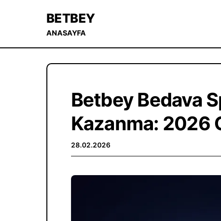
BETBEY
ANASAYFA
Betbey Bedava S
Kazanma: 2026 G
28.02.2026