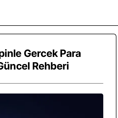
pinle Gercek Para
üncel Rehberi